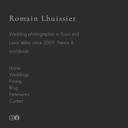
Romain Lhuissier
Wedding photographer in Tours and
Loire Valley since 2009. France &
worldwide.
Home
Weddings
Pricing
Blog
Partenaires
Contact