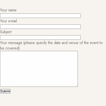
Your name
Your e-mail
Subject
Your message (please specify the date and venue of the event to
be covered)
Alternative: