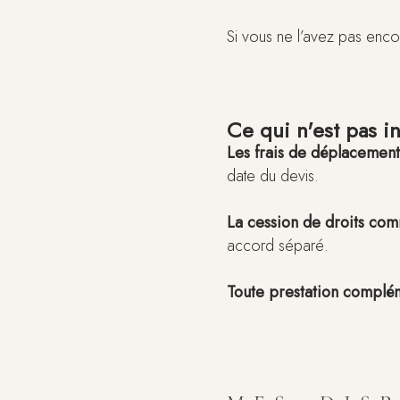
Si vous ne l’avez pas enco
Ce qui n'est pas i
Les frais de déplacement
date du devis.
La cession de droits co
accord séparé.
Toute prestation complé