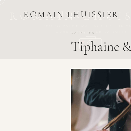
ROMAIN LHUISSIER
GALERIES
Tiphaine &