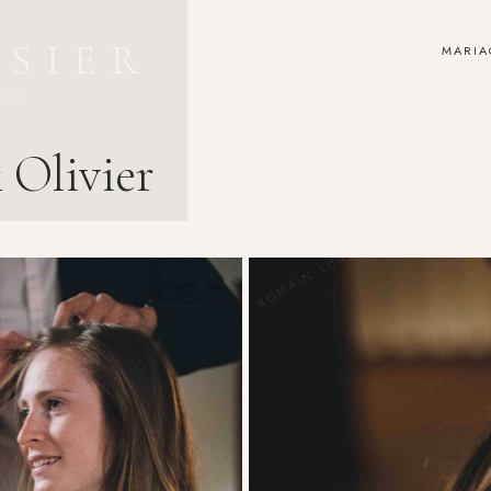
MARIA
 Olivier