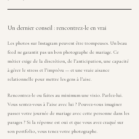
Un dernier conseil : rencontrez-le en vrai
Les photos sur Instagram peuvent être trompeuses. Un beau
feed ne garantit pas un bon photographe de mariage. Ce
métier exige de la discrétion, de l’anticipation, une capacité
à gérer le stress et l’imprévu — et une vraie aisance
relationnelle pour mettre les gens à l’aise.
Rencontrez-le ou faites au minimum une visio. Parlez-lui.
Vous sentez-vous à l’aise avec lui ? Pouvez-vous imaginer
passer votre journée de mariage avec cette personne dans les
parages ? Si la réponse est oui et que vous avez craqué sur
son portfolio, vous tenez votre photographe.