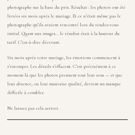
photographe sur la base du prix. Résultat : les photos ont été
livrées six mois après le mariage. Et ce n’était même pas le
photographe qu’ils avaient rencontré lors du rendez-vous
initial. Quant aux images… le résultat était à la hauteur du
tarif. C’est-à-dire décevant.
Six mois après votre mariage, les émotions commencent à
s’estomper. Les détails s’effacent. C’est précisément à ce
moment-là que les photos prennent tout leur sens — et que
leur absence, ou leur mauvaise qualité, devient un manque
difficile à combler.
Ne laissez pas cela arriver.