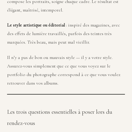
compose les portraits, soigne chaque cadre. Le résultat est
élégant, maîtrisé, intemporel.
Le style artistique ou éditorial
: inspiré des magazines, avec
des effets de lumière travaillés, parfois des teintes très
marquées. Très beau, mais peut mal vieillir.
Il n’y a pas de bon ou mauvais style — il y a votre style.
Assurez-vous simplement que ce que vous voyez sur le
portfolio du photographe correspond à ce que vous voulez
retrouver dans vos albums.
Les trois questions essentielles à poser lors du
rendez-vous