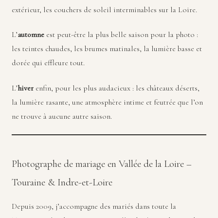
extérieur, les couchers de soleil interminables sur la Loire.
L’
automne
est peut-être la plus belle saison pour la photo :
les teintes chaudes, les brumes matinales, la lumière basse et
dorée qui effleure tout.
L’
hiver
enfin, pour les plus audacieux : les châteaux déserts,
la lumière rasante, une atmosphère intime et feutrée que l’on
ne trouve à aucune autre saison.
Photographe de mariage en Vallée de la Loire –
Touraine & Indre-et-Loire
Depuis 2009, j’accompagne des mariés dans toute la