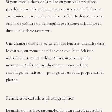
Si vous avez le choix de la pièce où vous vous préparez,
privilégiez un endroit lumineux, avec une grande fenêtre et
une lumière naturelle. La lumière artificielle des hôtels, des
salons de coiffure ou de maquillage est souvent jaunâtre et
dure — elle flatte rarement…
Une chambre d’hôtel avec de grandes fenêtres, une suite dans
le château, ou même une pièce chez vous bien éclairée
naturellement : voilà l’idéal. Pensez aussi à ranger le
maximum d’affaires hors du champ — sacs, valises,
emballages de traiteur — pour garder un fond propre sur les
photos.
Pensez aux détails à photographier
Le matin du mariage, rassemblez dans un endroit accessible