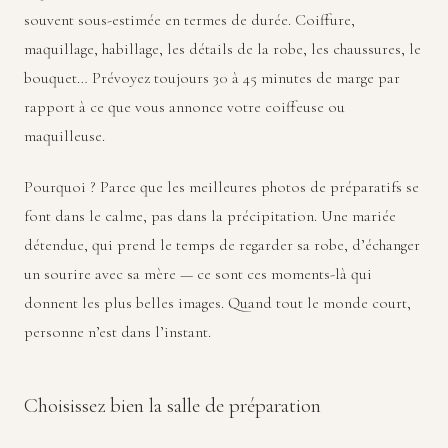
souvent sous-estimée en termes de durée. Coiffure,
maquillage, habillage, les détails de la robe, les chaussures, le
bouquet… Prévoyez toujours 30 à 45 minutes de marge par
rapport à ce que vous annonce votre coiffeuse ou
maquilleuse.
Pourquoi ? Parce que les meilleures photos de préparatifs se
font dans le calme, pas dans la précipitation. Une mariée
détendue, qui prend le temps de regarder sa robe, d’échanger
un sourire avec sa mère — ce sont ces moments-là qui
donnent les plus belles images. Quand tout le monde court,
personne n’est dans l’instant.
Choisissez bien la salle de préparation