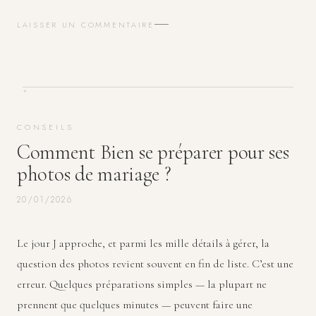
LAISSER UN COMMENTAIRE
CONSEILS
Comment Bien se préparer pour ses
photos de mariage ?
20/01/2026
Le jour J approche, et parmi les mille détails à gérer, la
question des photos revient souvent en fin de liste. C’est une
erreur. Quelques préparations simples — la plupart ne
prennent que quelques minutes — peuvent faire une