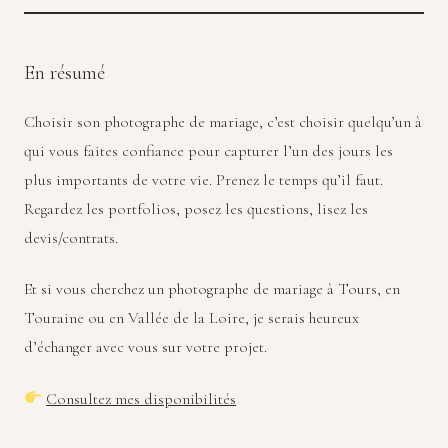
En résumé
Choisir son photographe de mariage, c’est choisir quelqu’un à
qui vous faites confiance pour capturer l’un des jours les
plus importants de votre vie. Prenez le temps qu’il faut.
Regardez les portfolios, posez les questions, lisez les
devis/contrats.
Et si vous cherchez un photographe de mariage à Tours, en
Touraine ou en Vallée de la Loire, je serais heureux
d’échanger avec vous sur votre projet.
Consultez mes disponibilités