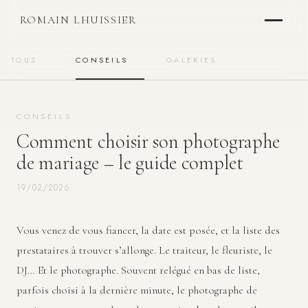
ROMAIN LHUISSIER
TOUS
CONSEILS
GALERIES
CONSEILS
Comment choisir son photographe
de mariage – le guide complet
19/02/2026
Vous venez de vous fiancer, la date est posée, et la liste des
prestataires à trouver s’allonge. Le traiteur, le fleuriste, le
DJ… Et le photographe. Souvent relégué en bas de liste,
parfois choisi à la dernière minute, le photographe de