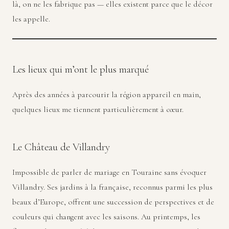
là, on ne les fabrique pas — elles existent parce que le décor
les appelle.
Les lieux qui m’ont le plus marqué
Après des années à parcourir la région appareil en main,
quelques lieux me tiennent particulièrement à cœur.
Le Château de Villandry
Impossible de parler de mariage en Touraine sans évoquer
Villandry. Ses jardins à la française, reconnus parmi les plus
beaux d’Europe, offrent une succession de perspectives et de
couleurs qui changent avec les saisons. Au printemps, les