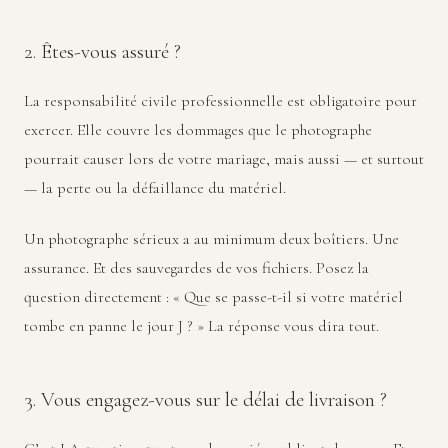
2. Êtes-vous assuré ?
La responsabilité civile professionnelle est obligatoire pour
exercer. Elle couvre les dommages que le photographe
pourrait causer lors de votre mariage, mais aussi — et surtout
— la perte ou la défaillance du matériel.
Un photographe sérieux a au minimum deux boîtiers. Une
assurance. Et des sauvegardes de vos fichiers. Posez la
question directement : « Que se passe-t-il si votre matériel
tombe en panne le jour J ? » La réponse vous dira tout.
3. Vous engagez-vous sur le délai de livraison ?