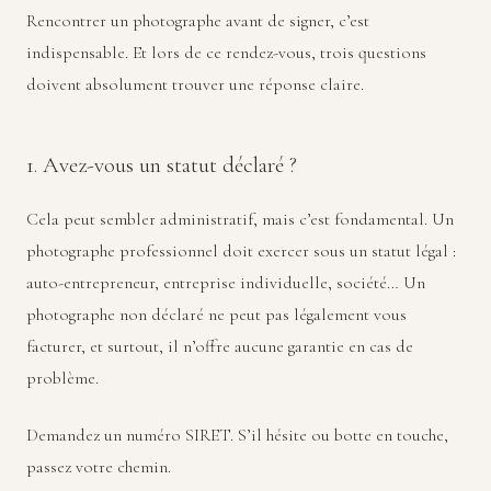
Rencontrer un photographe avant de signer, c’est
indispensable. Et lors de ce rendez-vous, trois questions
doivent absolument trouver une réponse claire.
1. Avez-vous un statut déclaré ?
Cela peut sembler administratif, mais c’est fondamental. Un
photographe professionnel doit exercer sous un statut légal :
auto-entrepreneur, entreprise individuelle, société… Un
photographe non déclaré ne peut pas légalement vous
facturer, et surtout, il n’offre aucune garantie en cas de
problème.
Demandez un numéro SIRET. S’il hésite ou botte en touche,
passez votre chemin.