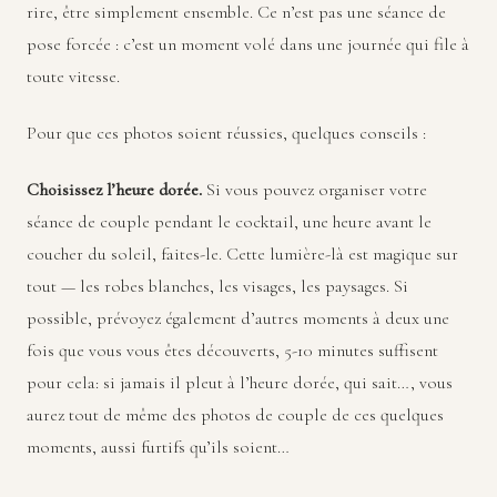
rire, être simplement ensemble. Ce n’est pas une séance de
pose forcée : c’est un moment volé dans une journée qui file à
toute vitesse.
Pour que ces photos soient réussies, quelques conseils :
Choisissez l’heure dorée.
Si vous pouvez organiser votre
séance de couple pendant le cocktail, une heure avant le
coucher du soleil, faites-le. Cette lumière-là est magique sur
tout — les robes blanches, les visages, les paysages. Si
possible, prévoyez également d’autres moments à deux une
fois que vous vous êtes découverts, 5-10 minutes suffisent
pour cela: si jamais il pleut à l’heure dorée, qui sait…, vous
aurez tout de même des photos de couple de ces quelques
moments, aussi furtifs qu’ils soient…