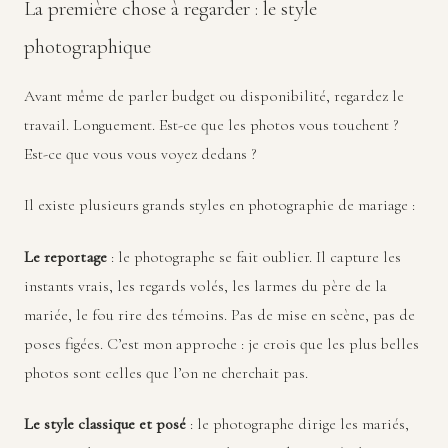
La première chose à regarder : le style
photographique
Avant même de parler budget ou disponibilité, regardez le
travail. Longuement. Est-ce que les photos vous touchent ?
Est-ce que vous vous voyez dedans ?
Il existe plusieurs grands styles en photographie de mariage :
Le reportage
: le photographe se fait oublier. Il capture les
instants vrais, les regards volés, les larmes du père de la
mariée, le fou rire des témoins. Pas de mise en scène, pas de
poses figées. C’est mon approche : je crois que les plus belles
photos sont celles que l’on ne cherchait pas.
Le style classique et posé
: le photographe dirige les mariés,