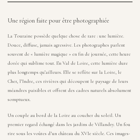
Une région faite pour être photographiée
La Touraine possède quelque chose de rare : une lumière.
Douce, diffuse, jamais agressive. Les photographes parlent
souvent de « lumière magique » en fin de journée, cette heure
dorée qui sublime tout. En Val de Loire, cette lumière dure
plus longtemps qu’ailleurs. Elle se reflète sur la Loire, le
Cher, l’Indre, ces rivières qui découpent le paysage de leurs
méandres paisibles et offrent des cadres naturels absolument
somptueux.
Un couple au bord de la Loire au coucher du soleil. Un
premier regard échangé dans les jardins de Villandry. Un fou
rire sous les voûtes d’un château du XVIe siècle. Ces images-