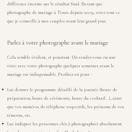
différence énorme sur le résultat final. En tant que
photographe de mariage à Tours depuis 2009, voici tout ce
que je conseille à mes couples avant leur grand jour.
Parlez à votre photographe avant le mariage
Cela semble évident, et pourtant. Un rendez-vous ou une
visio avec votre photographe quelques semaines avant le
mariage est indispensable. Profitez-en pour :
Lui donner le programme détaillé de la journée (heure de
préparation, heure de cérémonie, heure du cocktail…), ainsi
que vos numéros de téléphone respectifs, les prénoms de vos
témoins, etc.
Lui indiquer les personnes clés à photographier absolument