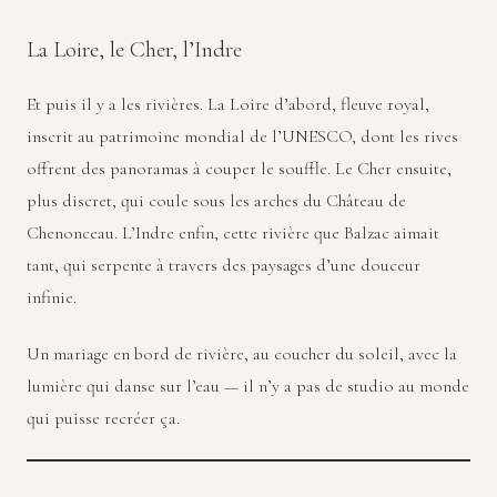
La Loire, le Cher, l’Indre
Et puis il y a les rivières. La Loire d’abord, fleuve royal,
inscrit au patrimoine mondial de l’UNESCO, dont les rives
offrent des panoramas à couper le souffle. Le Cher ensuite,
plus discret, qui coule sous les arches du Château de
Chenonceau. L’Indre enfin, cette rivière que Balzac aimait
tant, qui serpente à travers des paysages d’une douceur
infinie.
Un mariage en bord de rivière, au coucher du soleil, avec la
lumière qui danse sur l’eau — il n’y a pas de studio au monde
qui puisse recréer ça.