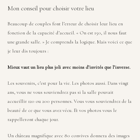
Mon conseil pour choisir votre lieu
Beaucoup de couples font l’erreur de choisir leur lieu en
fonction de la capacité d’accueil. « On est 150, il nous faut
une grande salle. » Je comprends la logique. Mais voici ce que
je leur dis toujours :
Mieux vaut un lieu plus joli avec moins d’invités que l’inverse.
Les souvenirs, c’est pour la vie. Les photos aussi. Dans vingt
ans, vous ne vous souviendrez pas si la salle pouvait
accueillir 120 ou 200 personnes. Vous vous souviendrez de la
beauté de ce que vous avez vécu. Et vos photos vous le
rappelleront chaque jour.
Un château magnifique avec 80 convives donnera des images