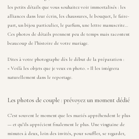
les petits détails que vous souhaitez voir immortalisés : les
alliances dans leur écrin, les chaussures, le bouquet, le faire-
part, un bijou particulier, le parfum, une lettre manuscrite…
Ces photos de détails prennent peu de temps mais racontent
beaucoup de l’histoire de votre mariage.
Dites à votre photographe dès le début de la préparation :
« Voilà les objets que je veux en photo. » Il les intégrera
naturellement dans le reportage.
Les photos de couple : prévoyez un moment dédié
C’est souvent le moment que les mariés appréhendent le plus
— et qu’ils apprécient finalement le plus. Une vingtaine de
minutes à deux, loin des invités, pour souffler, se regarder,