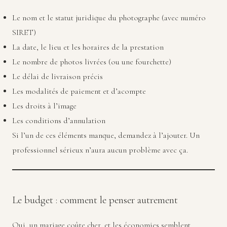
Le nom et le statut juridique du photographe (avec numéro
SIRET)
La date, le lieu et les horaires de la prestation
Le nombre de photos livrées (ou une fourchette)
Le délai de livraison précis
Les modalités de paiement et d’acompte
Les droits à l’image
Les conditions d’annulation
Si l’un de ces éléments manque, demandez à l’ajouter. Un
professionnel sérieux n’aura aucun problème avec ça.
Le budget : comment le penser autrement
Oui, un mariage coûte cher, et les économies semblent