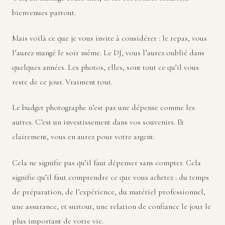
bienvenues partout.
Mais voilà ce que je vous invite à considérer : le repas, vous
l’aurez mangé le soir même. Le DJ, vous l’aurez oublié dans
quelques années. Les photos, elles, sont tout ce qu’il vous
reste de ce jour. Vraiment tout.
Le budget photographe n’est pas une dépense comme les
autres. C’est un investissement dans vos souvenirs. Et
clairement, vous en aurez pour votre argent.
Cela ne signifie pas qu’il faut dépenser sans compter. Cela
signifie qu’il faut comprendre ce que vous achetez : du temps
de préparation, de l’expérience, du matériel professionnel,
une assurance, et surtout, une relation de confiance le jour le
plus important de votre vie.