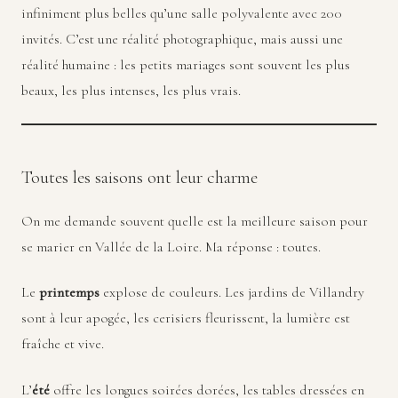
infiniment plus belles qu’une salle polyvalente avec 200
invités. C’est une réalité photographique, mais aussi une
réalité humaine : les petits mariages sont souvent les plus
beaux, les plus intenses, les plus vrais.
Toutes les saisons ont leur charme
On me demande souvent quelle est la meilleure saison pour
se marier en Vallée de la Loire. Ma réponse : toutes.
Le
printemps
explose de couleurs. Les jardins de Villandry
sont à leur apogée, les cerisiers fleurissent, la lumière est
fraîche et vive.
L’
été
offre les longues soirées dorées, les tables dressées en