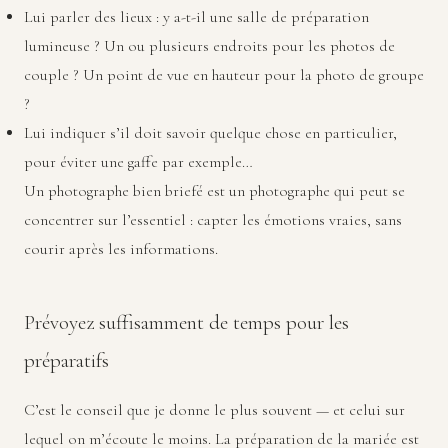
Lui parler des lieux : y a-t-il une salle de préparation
lumineuse ? Un ou plusieurs endroits pour les photos de
couple ? Un point de vue en hauteur pour la photo de groupe
?
Lui indiquer s’il doit savoir quelque chose en particulier,
pour éviter une gaffe par exemple…
Un photographe bien briefé est un photographe qui peut se
concentrer sur l’essentiel : capter les émotions vraies, sans
courir après les informations.
Prévoyez suffisamment de temps pour les
préparatifs
C’est le conseil que je donne le plus souvent — et celui sur
lequel on m’écoute le moins. La préparation de la mariée est