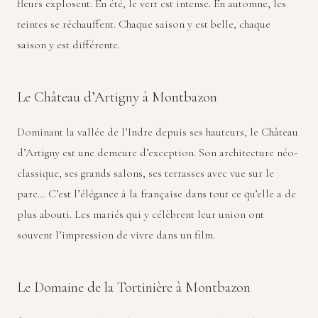
fleurs explosent. En été, le vert est intense. En automne, les
teintes se réchauffent. Chaque saison y est belle, chaque
saison y est différente.
Le Château d’Artigny à Montbazon
Dominant la vallée de l’Indre depuis ses hauteurs, le Château
d’Artigny est une demeure d’exception. Son architecture néo-
classique, ses grands salons, ses terrasses avec vue sur le
parc… C’est l’élégance à la française dans tout ce qu’elle a de
plus abouti. Les mariés qui y célèbrent leur union ont
souvent l’impression de vivre dans un film.
Le Domaine de la Tortinière à Montbazon