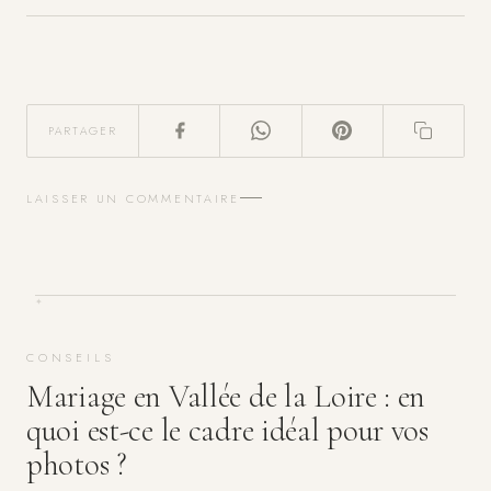
PARTAGER
LAISSER UN COMMENTAIRE
CONSEILS
Mariage en Vallée de la Loire : en
quoi est-ce le cadre idéal pour vos
photos ?