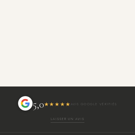
5,0
★★★★★
AVIS GOOGLE VÉRIFIÉS
LAISSER UN AVIS